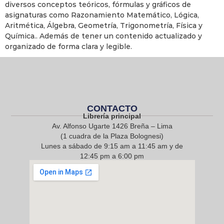
diversos conceptos teóricos, fórmulas y gráficos de
asignaturas como Razonamiento Matemático, Lógica,
Aritmética, Álgebra, Geometría, Trigonometría, Física y
Química.. Además de tener un contenido actualizado y
organizado de forma clara y legible.
CONTACTO
Librería principal
Av. Alfonso Ugarte 1426 Breña – Lima
(1 cuadra de la Plaza Bolognesi)
Lunes a sábado de 9:15 am a 11:45 am y de
12:45 pm a 6:00 pm
968 217 912