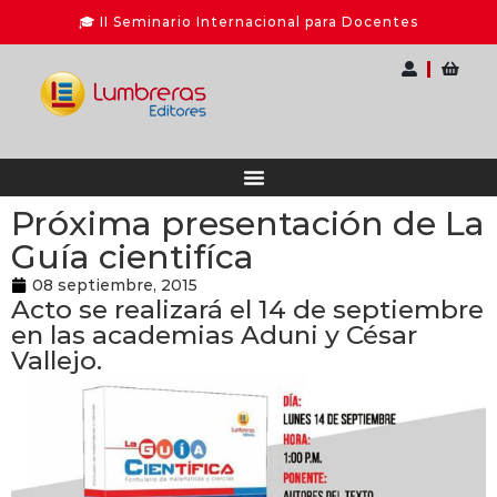
Próxima presentación de La
Guía cientifíca
08 septiembre, 2015
Acto se realizará el 14 de septiembre
en las academias Aduni y César
Vallejo.