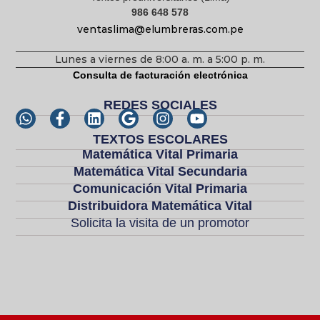
986 648 578
ventaslima@elumbreras.com.pe
Lunes a viernes de 8:00 a. m. a 5:00 p. m.
Consulta de facturación electrónica
REDES SOCIALES
TEXTOS ESCOLARES
Matemática Vital Primaria
Matemática Vital Secundaria
Comunicación Vital Primaria
Distribuidora Matemática Vital
Solicita la visita de un promotor