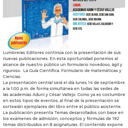
Lumbreras Editores continúa con la presentación de sus
nuevas publicaciones. En esta oportunidad ponemos al
alcance de nuestro público un formulario novedoso, ágil y
riguroso. La Guía Científica. Formulario de matemáticas y
Ciencias.
La presentación central será el día lunes 14 de septiembre
a la 1:00 p.m. de forma simultánea en todas las sedes de
las academias Aduni y César Vallejo. Como ya es costumbre
en estos tipos de eventos, al final de la presentación se
sortearán ejemplares del libro entre el público asistente.
La publicación presenta Temas desarrollados con base en
los exámenes de admisión, conceptos y fórmulas de 192
temas distribuidos en 8 asignaturas. El contenido expone