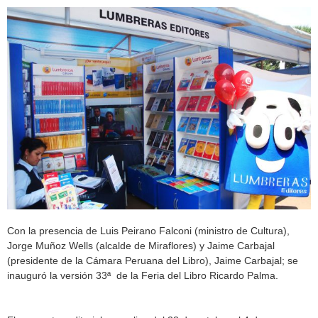
Con la presencia de Luis Peirano Falconi (ministro de Cultura),
Jorge Muñoz Wells (alcalde de Miraflores) y Jaime Carbajal
(presidente de la Cámara Peruana del Libro), Jaime Carbajal; se
inauguró la versión 33ª de la Feria del Libro Ricardo Palma.