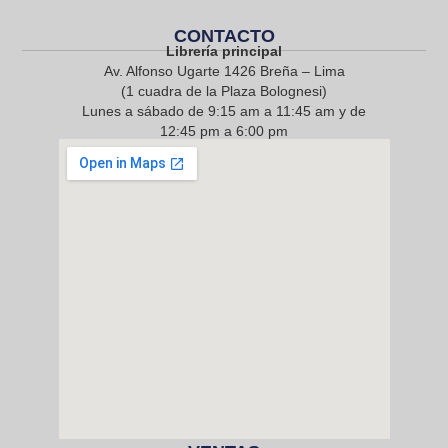
CONTACTO
Librería principal
Av. Alfonso Ugarte 1426 Breña – Lima
(1 cuadra de la Plaza Bolognesi)
Lunes a sábado de 9:15 am a 11:45 am y de
12:45 pm a 6:00 pm
968 217 912