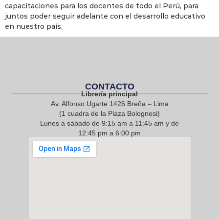
capacitaciones para los docentes de todo el Perú, para
juntos poder seguir adelante con el desarrollo educativo
en nuestro país.
CONTACTO
Librería principal
Av. Alfonso Ugarte 1426 Breña – Lima
(1 cuadra de la Plaza Bolognesi)
Lunes a sábado de 9:15 am a 11:45 am y de
12:45 pm a 6:00 pm
968 217 912