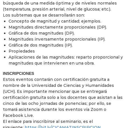
búsqueda de una medida óptima y de niveles normales
(temperatura, presión arterial, nivel de glucosa; etc.).
Los subtemas que se desarrollarán son:
Concepto de magnitud y cantidad; ejemplos.
Magnitudes directamente proporcionales (DP).
Gráfica de dos magnitudes (DP).
Magnitudes inversamente proporcionales (IP).
Gráfica de dos magnitudes (IP).
Propiedades
Aplicaciones de las magnitudes: reparto proporcional y
magnitudes que intervienen en una obra.
INSCRIPCIONES
Estos eventos contarán con certificación gratuita a
nombre de la Universidad de Ciencias y Humanidades
(UCH). Es importante mencionar que se entregará
certificación gratuita solo a los docentes que asistan a las
cinco de las ocho jornadas de ponencias; por ello, se
tomará asistencia durante los eventos vía Zoom o
Facebook Live.
El enlace para inscribirse al seminario, es el
siguiente:
https://bit.ly/CICAMATINSCRIPCION