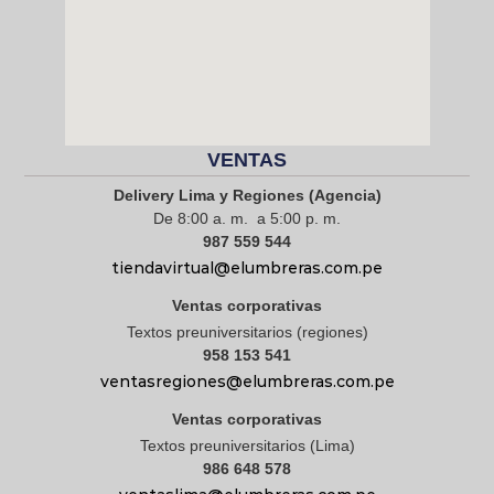
VENTAS
Delivery Lima y Regiones (Agencia)
De 8:00 a. m. a 5:00 p. m.
987 559 544
tiendavirtual@elumbreras.com.pe
Ventas corporativas
Textos preuniversitarios (regiones)
958 153 541
ventasregiones@elumbreras.com.pe
Ventas corporativas
Textos preuniversitarios (Lima)
986 648 578