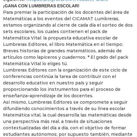
¡GANA CON LUMBRERAS ESCOLAR!
Para premiar la participación de los docentes del área de
Matemáticas a los eventos del CICAMAT Lumbreras,
estamos organizando al cierre de cada día el sorteo de dos
sets escolares, los cuales contienen el pack de
Matemática Vital: la propuesta educativa escolar de
Lumbreras Editores, el libro Matemática en el tiempo:
Breves historias de grandes matemáticos, además de
artículos como lapiceros y cuadernos. * El grado del pack
Matemática Vital lo eliges tú.
Lumbreras Editores con la organización de este ciclo de
conferencias continúa la tarea de contribuir con el
desarrollo educativo en nuestro país y seguir
proporcionando los instrumentos para el proceso de
enseñanza–aprendizaje de los docentes.
Así mismo, Lumbreras Editores se compromete a seguir
difundiendo conocimientos a través de su línea escolar
Matemática vital, la cual desarrolla las matemáticas desde
una perspectiva más real, a través de situaciones
contextualizadas del día a día, con el objetivo de formar
estudiantes autónomos; por supuesto también, mediante