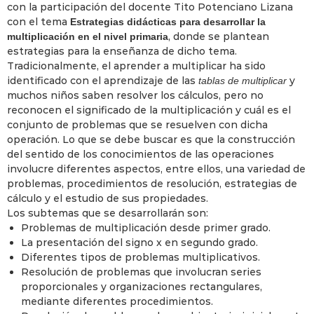
con la participación del docente Tito Potenciano Lizana
con el tema
Estrategias didácticas para desarrollar la
, donde se plantean
multiplicación en el nivel primaria
estrategias para la enseñanza de dicho tema.
Tradicionalmente, el aprender a multiplicar ha sido
identificado con el aprendizaje de las
y
tablas de multiplicar
muchos niños saben resolver los cálculos, pero no
reconocen el significado de la multiplicación y cuál es el
conjunto de problemas que se resuelven con dicha
operación. Lo que se debe buscar es que la construcción
del sentido de los conocimientos de las operaciones
involucre diferentes aspectos, entre ellos, una variedad de
problemas, procedimientos de resolución, estrategias de
cálculo y el estudio de sus propiedades.
Los subtemas que se desarrollarán son:
Problemas de multiplicación desde primer grado.
La presentación del signo x en segundo grado.
Diferentes tipos de problemas multiplicativos.
Resolución de problemas que involucran series
proporcionales y organizaciones rectangulares,
mediante diferentes procedimientos.