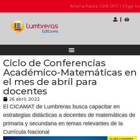
Ahorra hasta 20% OFF | Elige tu pack
Ciclo de Conferencias
Académico-Matemáticas en
el mes de abril para
docentes
26 abril, 2022
El CICAMAT de Lumbreras busca capacitar en
estrategias didácticas a docentes de matemáticas de
primaria y secundaria en temas relevantes de la
Currícula Nacional