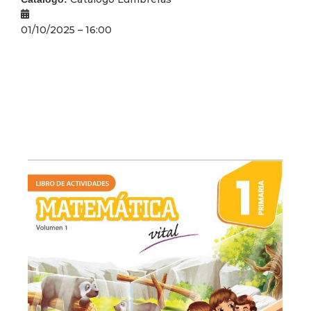
01/10/2025 – 16:00