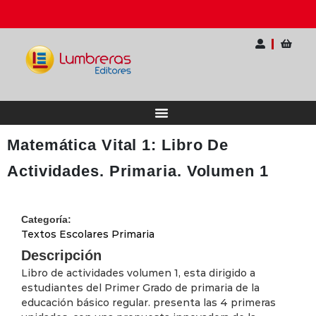
rio Internacional para Docentes
Ahorra hasta 20
Matemática Vital 1: Libro De
Actividades. Primaria. Volumen 1
Categoría:
Textos Escolares Primaria
Descripción
Libro de actividades volumen 1, esta dirigido a
estudiantes del Primer Grado de primaria de la
educación básico regular. presenta las 4 primeras