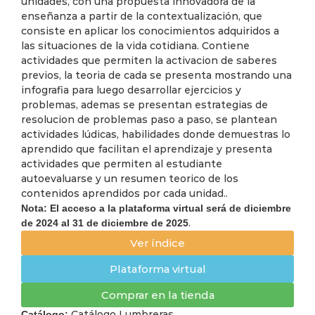
unidades, con una propuesta innovadora de la
enseñanza a partir de la contextualización, que
consiste en aplicar los conocimientos adquiridos a
las situaciones de la vida cotidiana. Contiene
actividades que permiten la activacion de saberes
previos, la teoria de cada se presenta mostrando una
infografia para luego desarrollar ejercicios y
problemas, ademas se presentan estrategias de
resolucion de problemas paso a paso, se plantean
actividades lúdicas, habilidades donde demuestras lo
aprendido que facilitan el aprendizaje y presenta
actividades que permiten al estudiante
autoevaluarse y un resumen teorico de los
contenidos aprendidos por cada unidad..
Nota: El acceso a la plataforma virtual será de diciembre
.
de 2024 al 31 de diciembre de 2025
Ver índice
Plataforma virtual
Comprar en la tienda
Catálogo Lumbreras
Catálogo: