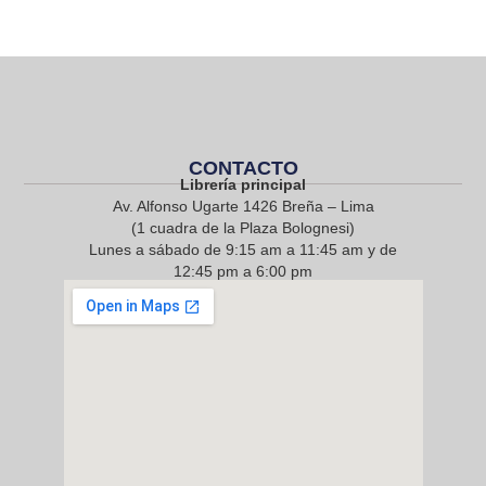
CONTACTO
Librería principal
Av. Alfonso Ugarte 1426 Breña – Lima
(1 cuadra de la Plaza Bolognesi)
Lunes a sábado de 9:15 am a 11:45 am y de
12:45 pm a 6:00 pm
968 217 912