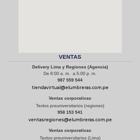
VENTAS
Delivery Lima y Regiones (Agencia)
De 8:00 a. m. a 5:00 p. m.
987 559 544
tiendavirtual@elumbreras.com.pe
Ventas corporativas
Textos preuniversitarios (regiones)
958 153 541
ventasregiones@elumbreras.com.pe
Ventas corporativas
Textos preuniversitarios (Lima)