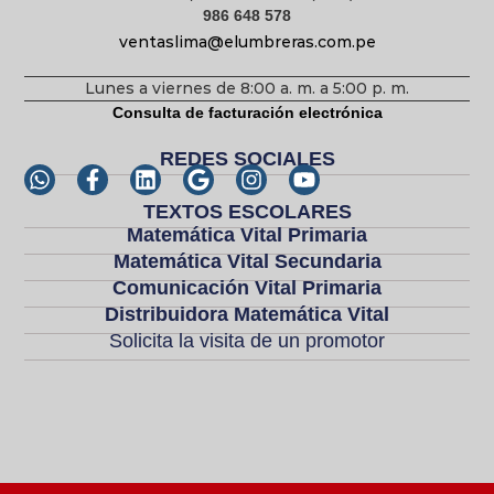
986 648 578
ventaslima@elumbreras.com.pe
Lunes a viernes de 8:00 a. m. a 5:00 p. m.
Consulta de facturación electrónica
REDES SOCIALES
TEXTOS ESCOLARES
Matemática Vital Primaria
Matemática Vital Secundaria
Comunicación Vital Primaria
Distribuidora Matemática Vital
Solicita la visita de un promotor