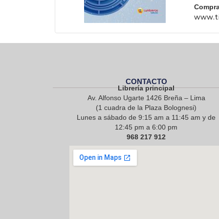
Compra
www.ti
CONTACTO
Librería principal
Av. Alfonso Ugarte 1426 Breña – Lima
(1 cuadra de la Plaza Bolognesi)
Lunes a sábado de 9:15 am a 11:45 am y de
12:45 pm a 6:00 pm
968 217 912