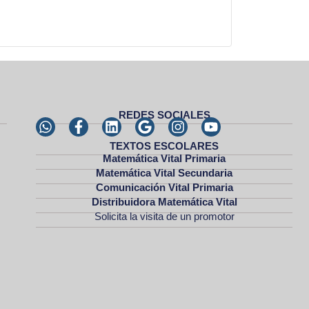
REDES SOCIALES
TEXTOS ESCOLARES
Matemática Vital Primaria
Matemática Vital Secundaria
Comunicación Vital Primaria
Distribuidora Matemática Vital
Solicita la visita de un promotor