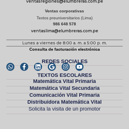
ventasregiones@elumbreras.com.pe
Ventas corporativas
Textos preuniversitarios (Lima)
986 648 578
ventaslima@elumbreras.com.pe
Lunes a viernes de 8:00 a. m. a 5:00 p. m.
Consulta de facturación electrónica
REDES SOCIALES
TEXTOS ESCOLARES
Matemática Vital Primaria
Matemática Vital Secundaria
Comunicación Vital Primaria
Distribuidora Matemática Vital
Solicita la visita de un promotor