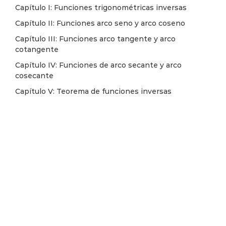
Capítulo I: Funciones trigonométricas inversas
Capítulo II: Funciones arco seno y arco coseno
Capítulo III: Funciones arco tangente y arco
cotangente
Capítulo IV: Funciones de arco secante y arco
cosecante
Capítulo V: Teorema de funciones inversas