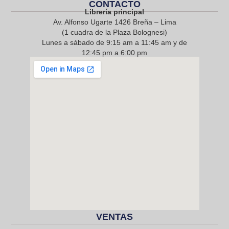
CONTACTO
Librería principal
Av. Alfonso Ugarte 1426 Breña – Lima
(1 cuadra de la Plaza Bolognesi)
Lunes a sábado de 9:15 am a 11:45 am y de
12:45 pm a 6:00 pm
968 217 912
VENTAS