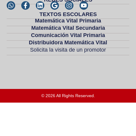
TEXTOS ESCOLARES
Matemática Vital Primaria
Matemática Vital Secundaria
Comunicación Vital Primaria
Distribuidora Matemática Vital
Solicita la visita de un promotor
© 2026 All Rights Reserved.