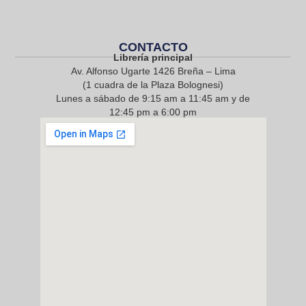
CONTACTO
Librería principal
Av. Alfonso Ugarte 1426 Breña – Lima
(1 cuadra de la Plaza Bolognesi)
Lunes a sábado de 9:15 am a 11:45 am y de
12:45 pm a 6:00 pm
968 217 912