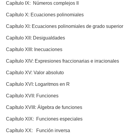
Capítulo IX: Números complejos II
Capítulo X: Ecuaciones polinomiales
Capítulo XI: Ecuaciones polinomiales de grado superior
Capítulo XII: Desigualdades
Capítulo XIII: Inecuaciones
Capítulo XIV: Expresiones fraccionarias e irracionales
Capítulo XV: Valor absoluto
Capítulo XVI: Logaritmos en R
Capítulo XVII: Funciones
Capítulo XVIII: Álgebra de funciones
Capítulo XIX: Funciones especiales
Capítulo XX: Función inversa