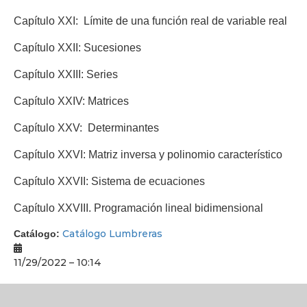
Capítulo XXI: Límite de una función real de variable real
Capítulo XXII: Sucesiones
Capítulo XXIII: Series
Capítulo XXIV: Matrices
Capítulo XXV: Determinantes
Capítulo XXVI: Matriz inversa y polinomio característico
Capítulo XXVII: Sistema de ecuaciones
Capítulo XXVIII. Programación lineal bidimensional
Catálogo Lumbreras
Catálogo:
11/29/2022 – 10:14