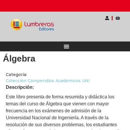
ternacional para Docentes
Ahorra hasta 20% OFF
Álgebra
Categoría:
Colección Compendios Académicos UNI
Descripción:
​Este libro presenta de forma resumida y didáctica los
temas del curso de Álgebra que vienen con mayor
frecuencia en los exámenes de admisión de la
Universidad Nacional de Ingeniería. A través de la
resolución de sus diversos problemas, los estudiantes