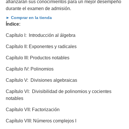
afianzarán sus conocimientos para un mejor desempeño
durante el examen de admisión.
► Comprar en la tienda
Índice:
Capítulo I: Introducción al álgebra
Capítulo II: Exponentes y radicales
Capítulo III: Productos notables
Capítulo IV: Polinomios
Capítulo V: Divisiones algebraicas
Capítulo VI: Divisibilidad de polinomios y cocientes
notables
Capítulo VII: Factorización
Capítulo VIII: Números complejos I