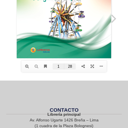
CONTACTO
Librería principal
Av. Alfonso Ugarte 1426 Breña – Lima
(1 cuadra de la Plaza Bolognesi)