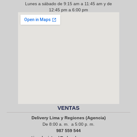
Lunes a sábado de 9:15 am a 11:45 am y de
12:45 pm a 6:00 pm
968 217 912
VENTAS
Delivery Lima y Regiones (Agencia)
De 8:00 a. m. a 5:00 p. m.
987 559 544