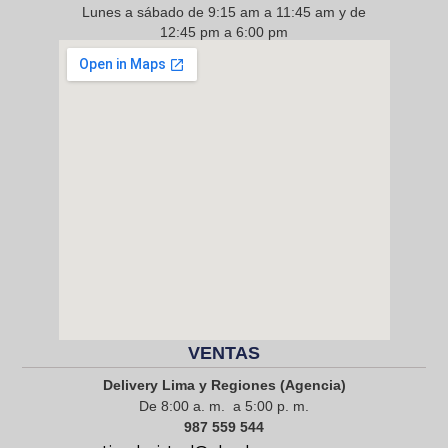
Lunes a sábado de 9:15 am a 11:45 am y de
12:45 pm a 6:00 pm
968 217 912
VENTAS
Delivery Lima y Regiones (Agencia)
De 8:00 a. m. a 5:00 p. m.
987 559 544