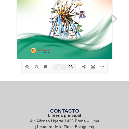
CONTACTO
Librería principal
Av. Alfonso Ugarte 1426 Breña – Lima
(1 cuadra de la Plaza Bolognesi)