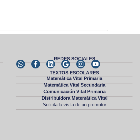
REDES SOCIALES
TEXTOS ESCOLARES
Matemática Vital Primaria
Matemática Vital Secundaria
Comunicación Vital Primaria
Distribuidora Matemática Vital
Solicita la visita de un promotor