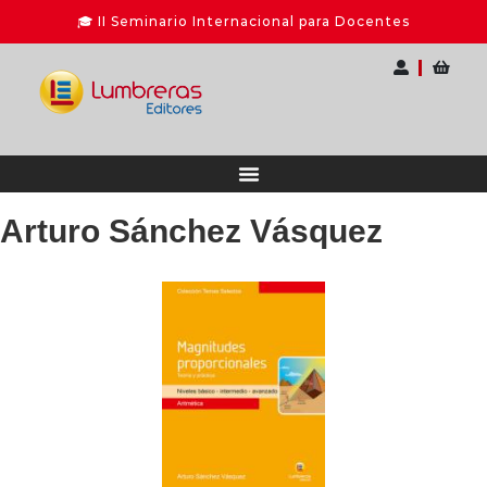
Arturo Sánchez Vásquez