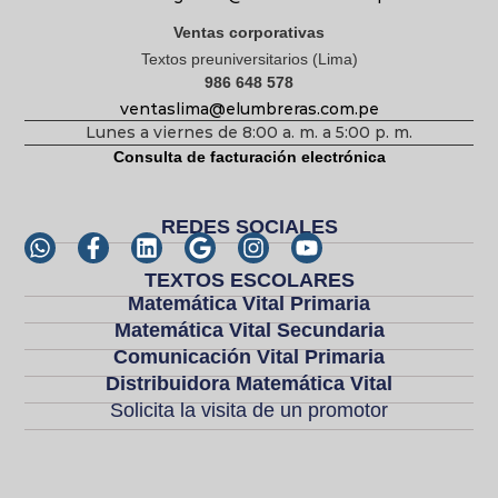
Ventas corporativas
Textos preuniversitarios (Lima)
986 648 578
ventaslima@elumbreras.com.pe
Lunes a viernes de 8:00 a. m. a 5:00 p. m.
Consulta de facturación electrónica
REDES SOCIALES
TEXTOS ESCOLARES
Matemática Vital Primaria
Matemática Vital Secundaria
Comunicación Vital Primaria
Distribuidora Matemática Vital
Solicita la visita de un promotor