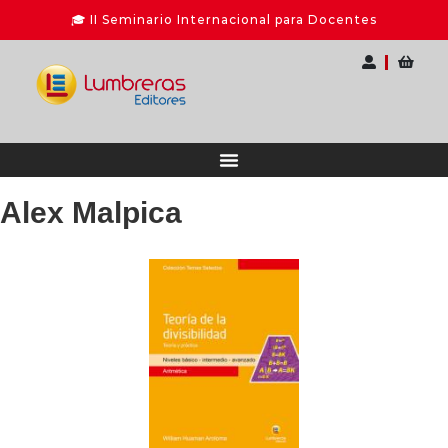
Alex Malpica